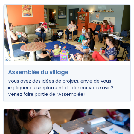
Assemblée du village
Vous avez des idées de projets, envie de vous
impliquer ou simplement de donner votre avis?
Venez faire partie de l’Assemblée!