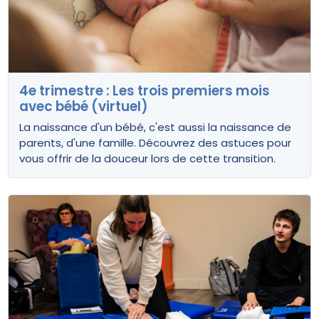
4e trimestre : Les trois premiers mois
avec bébé (virtuel)
La naissance d'un bébé, c'est aussi la naissance de
parents, d'une famille. Découvrez des astuces pour
vous offrir de la douceur lors de cette transition.