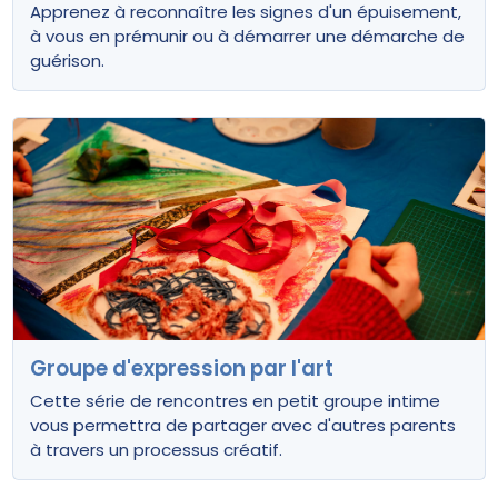
Apprenez à reconnaître les signes d'un épuisement,
à vous en prémunir ou à démarrer une démarche de
guérison.
Groupe d'expression par l'art
Cette série de rencontres en petit groupe intime
vous permettra de partager avec d'autres parents
à travers un processus créatif.