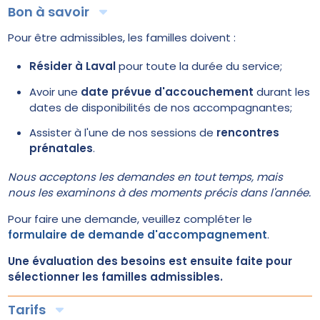
Bon à savoir
Pour être admissibles, les familles doivent :
Résider à Laval
pour toute la durée du service;
Avoir une
date prévue d'accouchement
durant les
dates de disponibilités de nos accompagnantes;
Assister à l'une de nos sessions de
rencontres
prénatales
.
Nous acceptons les demandes en tout temps, mais
nous les examinons à des moments précis dans l'année.
Pour faire une demande, veuillez compléter le
formulaire de demande d'accompagnement
.
Une évaluation des besoins est ensuite faite pour
sélectionner les familles admissibles.
Tarifs