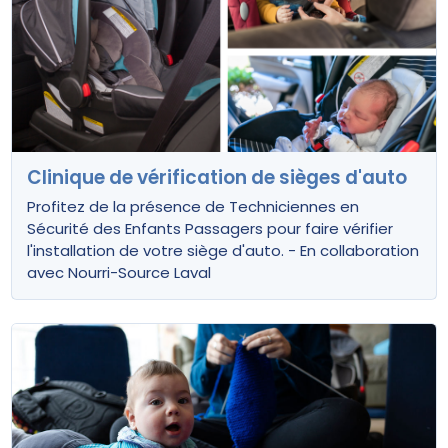
Clinique de vérification de sièges d'auto
Profitez de la présence de Techniciennes en
Sécurité des Enfants Passagers pour faire vérifier
l'installation de votre siège d'auto. - En collaboration
avec Nourri-Source Laval