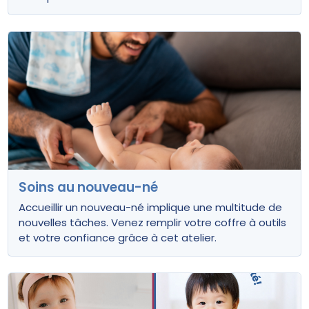
Soins au nouveau-né
Accueillir un nouveau-né implique une multitude de
nouvelles tâches. Venez remplir votre coffre à outils
et votre confiance grâce à cet atelier.