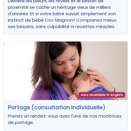
Derrière les pleurs, les réveils et le besoin de
proximité se cache un héritage vieux de milliers
d'années. Et si votre bébé suivait simplement son
instinct de bébé Cro-Magnon? Comprenez mieux
ses besoins, sans culpabilité ni recettes miracles.
Also available in English
Portage (consultation individuelle)
Prenez un rendez-vous avec l'une de nos monitrices
de portage.