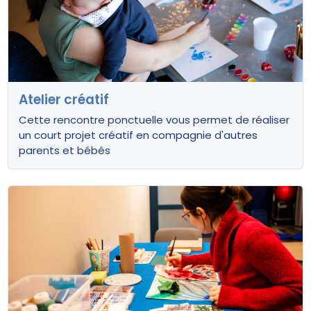
Atelier créatif
Cette rencontre ponctuelle vous permet de réaliser
un court projet créatif en compagnie d'autres
parents et bébés