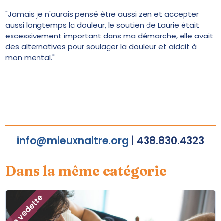
"Jamais je n'aurais pensé être aussi zen et accepter
aussi longtemps la douleur, le soutien de Laurie était
excessivement important dans ma démarche, elle avait
des alternatives pour soulager la douleur et aidait à
mon mental."
info@mieuxnaitre.org
|
438.830.4323
Dans la même catégorie