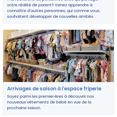
votre réalité de parent? Venez apprendre à
connaître d'autres personnes, qui comme vous,
souhaitent développer de nouvelles amitiés.
Arrivages de saison à l'espace friperie
Soyez parmi les premier·ères à découvrir nos
nouveaux vêtements de bébé en vue de la
prochaine saison.