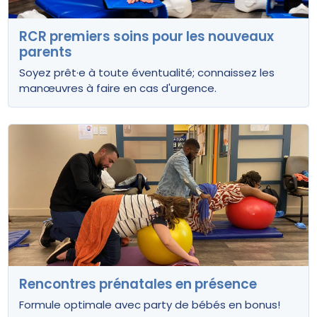
RCR premiers soins pour les nouveaux
parents
Soyez prêt·e à toute éventualité; connaissez les
manœuvres à faire en cas d'urgence.
Rencontres prénatales en présence
Formule optimale avec party de bébés en bonus!