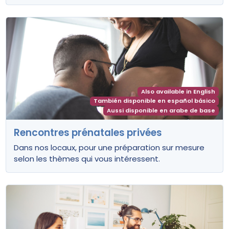
Also available in English
También disponible en español básico
Aussi disponible en arabe de base
Rencontres prénatales privées
Dans nos locaux, pour une préparation sur mesure
selon les thèmes qui vous intéressent.