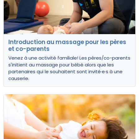
Introduction au massage pour les pères
et co-parents
Venez à une activité familiale! Les pères/co-parents
s'initient au massage pour bébé alors que les
partenaires qui le souhaitent sont invité·e·s à une
causerie.