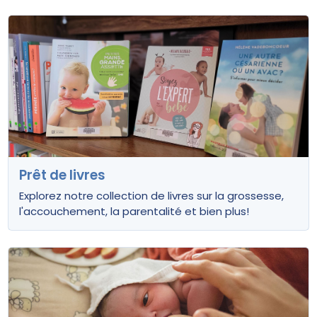
Prêt de livres
Explorez notre collection de livres sur la grossesse,
l'accouchement, la parentalité et bien plus!