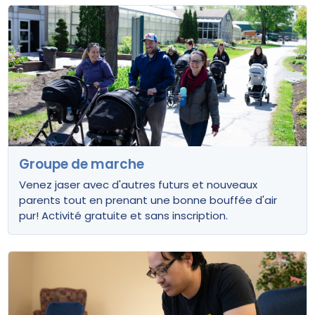
Groupe de marche
Venez jaser avec d'autres futurs et nouveaux
parents tout en prenant une bonne bouffée d'air
pur! Activité gratuite et sans inscription.