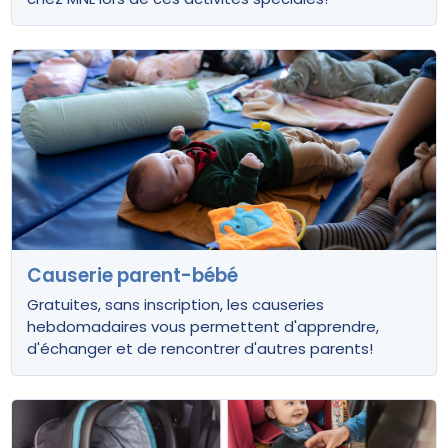
Causerie parent-bébé
Gratuites, sans inscription, les causeries
hebdomadaires vous permettent d'apprendre,
d'échanger et de rencontrer d'autres parents!