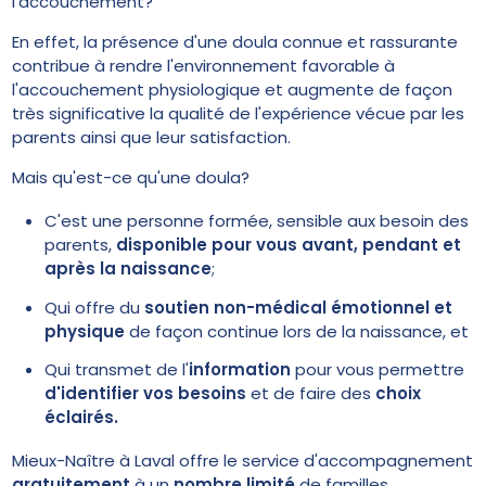
l'accouchement?
En effet, la présence d'une doula connue et rassurante
contribue à rendre l'environnement favorable à
l'accouchement physiologique et augmente de façon
très significative la qualité de l'expérience vécue par les
parents ainsi que leur satisfaction.
Mais qu'est-ce qu'une doula?
C'est une personne formée, sensible aux besoin des
parents,
disponible pour vous avant, pendant et
après la naissance
;
Qui offre du
soutien non-médical émotionnel et
physique
de façon continue lors de la naissance, et
Qui transmet de l'
information
pour vous permettre
d'identifier vos besoins
et de faire des
choix
éclairés.
Mieux-Naître à Laval offre le service d'accompagnement
gratuitement
à un
nombre limité
de familles