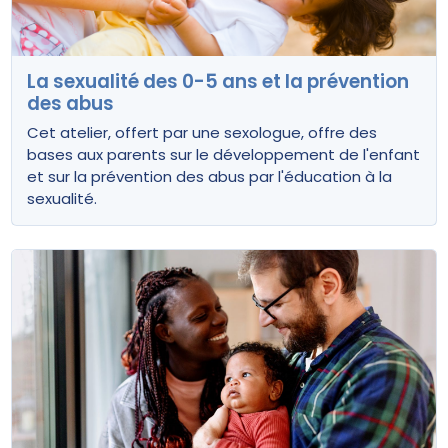
La sexualité des 0-5 ans et la prévention
des abus
Cet atelier, offert par une sexologue, offre des
bases aux parents sur le développement de l'enfant
et sur la prévention des abus par l'éducation à la
sexualité.