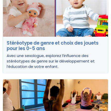
Stéréotype de genre et choix des jouets
pour les 0-5 ans
Avec une sexologue, explorez l’influence des
stéréotypes de genre sur le développement et
l’éducation de votre enfant.