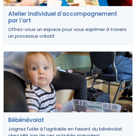
Atelier individuel d'accompagnement
par l'art
Offrez-vous un espace pour vous exprimer à travers
un processus créatif.
Bébénévolat
Joignez l'utile à l'agréable en faisant du bénévolat
chez MNL lors de ces activités spéciales!