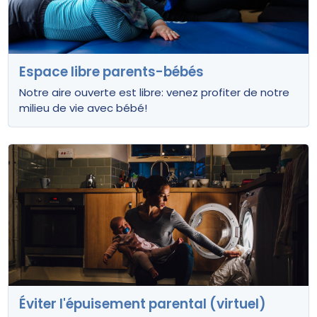
Espace libre parents-bébés
Notre aire ouverte est libre: venez profiter de notre
milieu de vie avec bébé!
Éviter l'épuisement parental (virtuel)