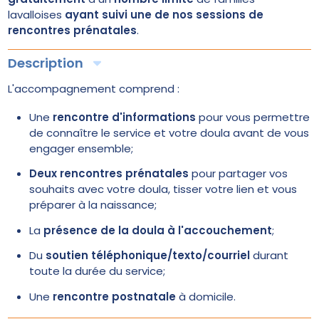
lavalloises
ayant suivi une de nos sessions de
rencontres prénatales
.
Description
L'accompagnement comprend :
Une
rencontre d'informations
pour vous permettre
de connaître le service et votre doula avant de vous
engager ensemble;
Deux rencontres prénatales
pour partager vos
souhaits avec votre doula, tisser votre lien et vous
préparer à la naissance;
La
présence de la doula à l'accouchement
;
Du
soutien téléphonique/texto/courriel
durant
toute la durée du service;
Une
rencontre postnatale
à domicile.