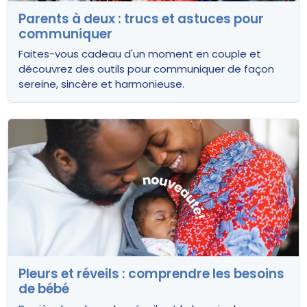
Parents à deux : trucs et astuces pour
communiquer
Faites-vous cadeau d'un moment en couple et
découvrez des outils pour communiquer de façon
sereine, sincère et harmonieuse.
Pleurs et réveils : comprendre les besoins
de bébé