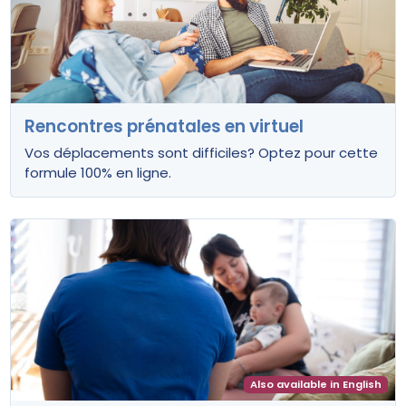
Rencontres prénatales en virtuel
Vos déplacements sont difficiles? Optez pour cette
formule 100% en ligne.
Also available in English