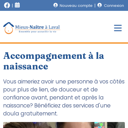
Nouveau compte
Connexion
Accompagnement à la
naissance
Vous aimeriez avoir une personne à vos côtés
pour plus de lien, de douceur et de
confiance avant, pendant et après la
naissance? Bénéficiez des services d'une
doula gratuitement.