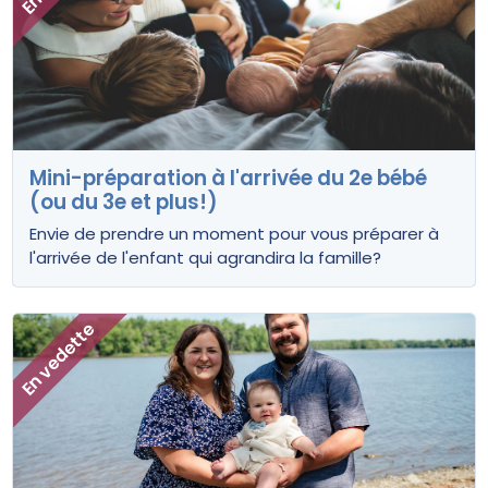
Mini-préparation à l'arrivée du 2e bébé
(ou du 3e et plus!)
Envie de prendre un moment pour vous préparer à
l'arrivée de l'enfant qui agrandira la famille?