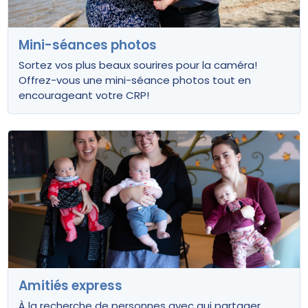
Mini-séances photos
Sortez vos plus beaux sourires pour la caméra!
Offrez-vous une mini-séance photos tout en
encourageant votre CRP!
Amitiés express
À la recherche de personnes avec qui partager