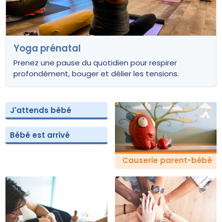
Yoga prénatal
Prenez une pause du quotidien pour respirer
profondément, bouger et délier les tensions.
J'attends bébé
Bébé est arrivé
Causerie parent-bébé