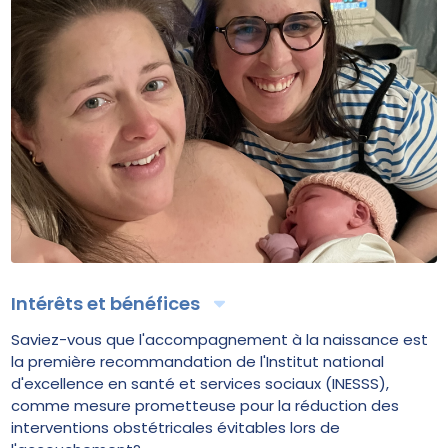
Intérêts et bénéfices
Saviez-vous que l'accompagnement à la naissance est
la première recommandation de l'Institut national
d'excellence en santé et services sociaux (INESSS),
comme mesure prometteuse pour la réduction des
interventions obstétricales évitables lors de