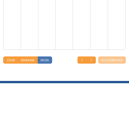
JOUR
SEMAINE
MOIS
AUJOURD'HUI