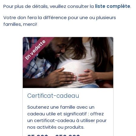
Pour plus de détails, veuillez consulter la
liste complète
.
Votre don fera la différence pour une ou plusieurs
familles, merci!
Certificat-cadeau
Soutenez une famille avec un
cadeau utile et significatif : offrez
un certificat-cadeau à utiliser pour
nos activités ou produits.