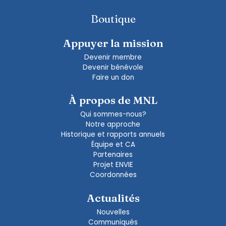
Boutique
Appuyer la mission
Devenir membre
Devenir bénévole
Faire un don
À propos de MNL
Qui sommes-nous?
Notre approche
Historique et rapports annuels
Équipe et CA
Partenaires
Projet ENVIE
Coordonnées
Actualités
Nouvelles
Communiqués