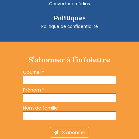
Couverture médias
Politiques
Politique de confidentialité
S'abonner à l'infolettre
Courriel
*
Prénom
*
Nom de famille