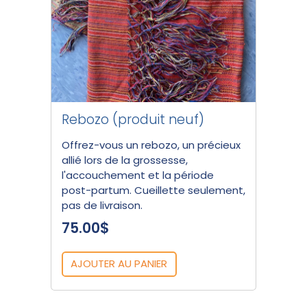
Rebozo (produit neuf)
Offrez-vous un rebozo, un précieux
allié lors de la grossesse,
l'accouchement et la période
post-partum. Cueillette seulement,
pas de livraison.
75.00$
AJOUTER AU PANIER