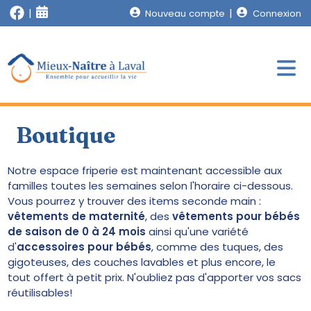
Nouveau compte
Connexion
Boutique
Notre espace friperie est maintenant accessible aux
familles toutes les semaines selon l'horaire ci-dessous.
Vous pourrez y trouver des items seconde main :
vêtements de maternité
, des
vêtements pour bébés
de saison de 0 à 24 mois
ainsi qu'une variété
d'
accessoires pour bébés
, comme des tuques, des
gigoteuses, des couches lavables et plus encore, le
tout offert à petit prix. N'oubliez pas d'apporter vos sacs
réutilisables!