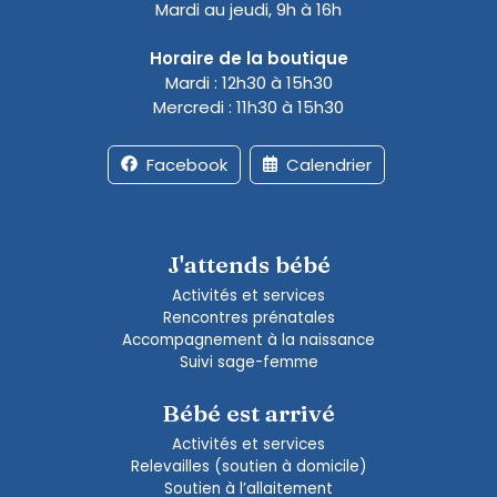
Mardi au jeudi, 9h à 16h
Horaire de la boutique
Mardi : 12h30 à 15h30
Mercredi : 11h30 à 15h30
Facebook
Calendrier
J'attends bébé
Activités et services
Rencontres prénatales
Accompagnement à la naissance
Suivi sage-femme
Bébé est arrivé
Activités et services
Relevailles (soutien à domicile)
Soutien à l’allaitement