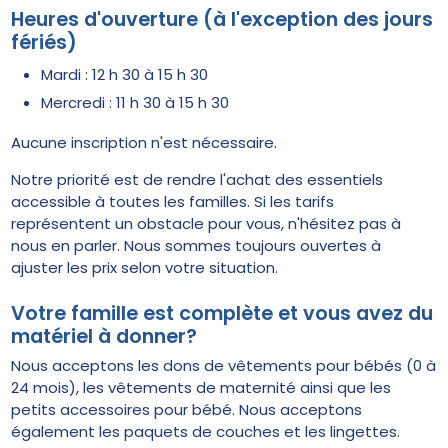
Heures d'ouverture (à l'exception des jours
fériés)
Mardi : 12 h 30 à 15 h 30
Mercredi : 11 h 30 à 15 h 30
Aucune inscription n'est nécessaire.
Notre priorité est de rendre l'achat des essentiels
accessible à toutes les familles. Si les tarifs
représentent un obstacle pour vous, n'hésitez pas à
nous en parler. Nous sommes toujours ouvertes à
ajuster les prix selon votre situation.
Votre famille est complète et vous avez du
matériel à donner?
Nous acceptons les dons de vêtements pour bébés (0 à
24 mois), les vêtements de maternité ainsi que les
petits accessoires pour bébé. Nous acceptons
également les paquets de couches et les lingettes.