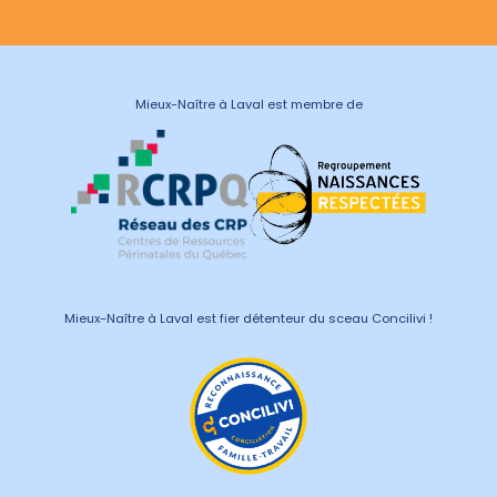
Mieux-Naître à Laval est membre de
Mieux-Naître à Laval est fier détenteur du sceau Concilivi !