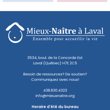
3534, boul. de la Concorde Est
Laval (Québec) H7E 2C5
Besoin de ressources? De soutien?
Communiquez avec nous!
438.830.4323
info@mieuxnaitre.org
Horaire d'été du bureau