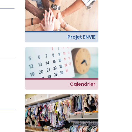
Projet ENVIE
Calendrier