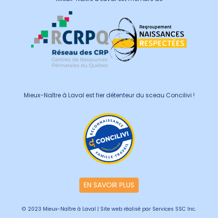
Mieux-Naître à Laval est fier détenteur du sceau Concilivi !
EN SAVOIR PLUS
© 2023 Mieux-Naître à Laval | Site web réalisé par Services SSC Inc.