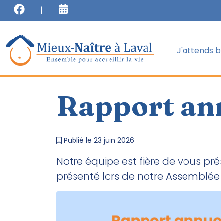
J'attends 
Rapport an
Publié le 23 juin 2026
Notre équipe est fière de vous pré
présenté lors de notre Assemblée g