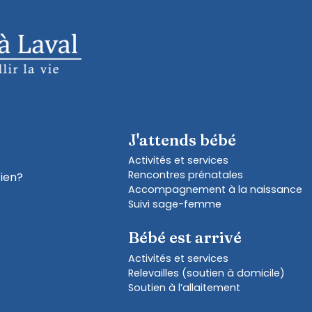
J'attends bébé
Activités et services
Rencontres prénatales
tien?
Accompagnement à la naissance
Suivi sage-femme
Bébé est arrivé
Activités et services
Relevailles (soutien à domicile)
Soutien à l’allaitement