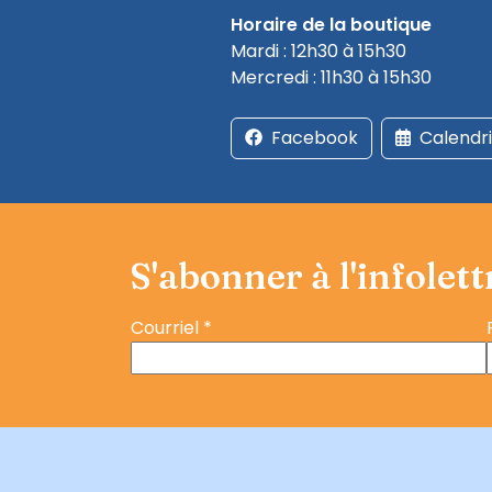
Horaire de la boutique
Mardi : 12h30 à 15h30
Mercredi : 11h30 à 15h30
Facebook
Calendr
S'abonner à l'infolett
Courriel
*