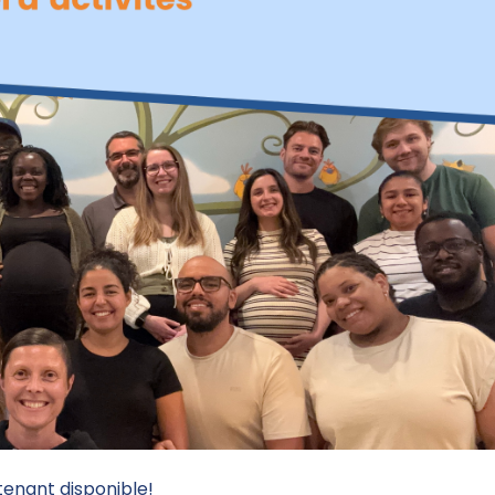
enant disponible!