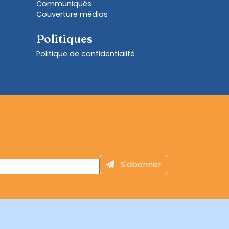
Communiqués
Couverture médias
Politiques
Politique de confidentialité