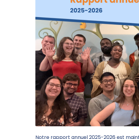
Notre rapport annuel 2025-2026 est maint