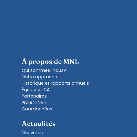
À propos de MNL
Qui sommes-nous?
Notre approche
Historique et rapports annuels
Équipe et CA
Partenaires
Projet ENVIE
Coordonnées
Actualités
Nouvelles