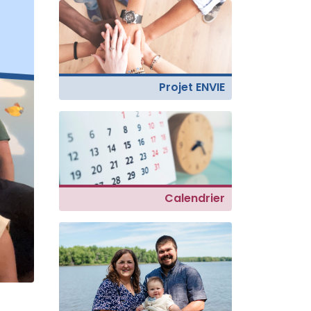
Projet ENVIE
Calendrier