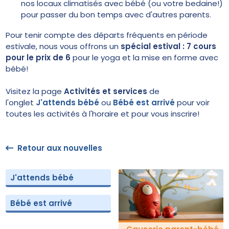
nos locaux climatisés avec bébé (ou votre bedaine!)
pour passer du bon temps avec d'autres parents.
Pour tenir compte des départs fréquents en période
estivale, nous vous offrons un
spécial estival : 7 cours
pour le prix de 6
pour le yoga et la mise en forme avec
bébé!
Visitez la page
Activités et services
de
l'onglet
J'attends bébé
ou
Bébé est arrivé
pour voir
toutes les activités à l'horaire et pour vous inscrire!
Retour aux nouvelles
J'attends bébé
Bébé est arrivé