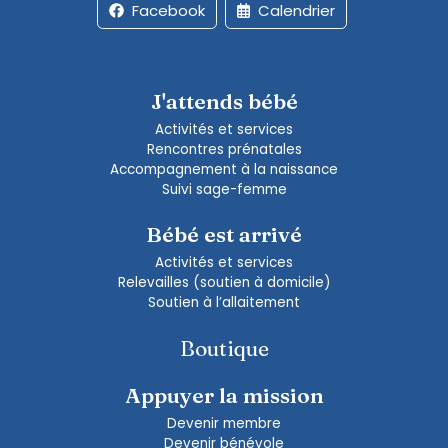
Facebook
Calendrier
J'attends bébé
Activités et services
Rencontres prénatales
Accompagnement à la naissance
Suivi sage-femme
Bébé est arrivé
Activités et services
Relevailles (soutien à domicile)
Soutien à l’allaitement
Boutique
Appuyer la mission
Devenir membre
Devenir bénévole