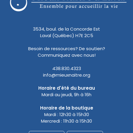
3534, boul. de la Concorde Est
Laval (Québec) H7E 2C5
Besoin de ressources? De soutien?
Communiquez avec nous!
438.830.4323
info@mieuxnaitre.org
Horaire d'été du bureau
Mardi au jeudi, 9h à 16h
Horaire de la boutique
Mardi : 12h30 à 15h30
Mercredi : 11h30 à 15h30