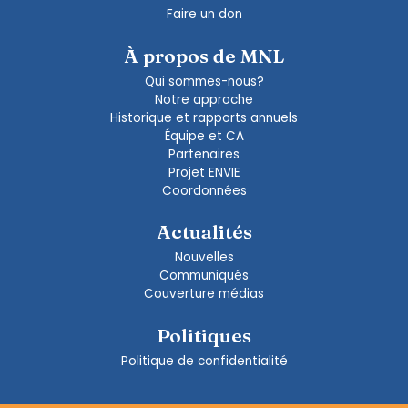
Faire un don
À propos de MNL
Qui sommes-nous?
Notre approche
Historique et rapports annuels
Équipe et CA
Partenaires
Projet ENVIE
Coordonnées
Actualités
Nouvelles
Communiqués
Couverture médias
Politiques
Politique de confidentialité