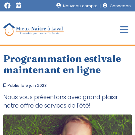
Nouveau compte
Connexion
Programmation estivale
maintenant en ligne
Publié le 5 juin 2023
Nous vous présentons avec grand plaisir
notre offre de services de l'été!