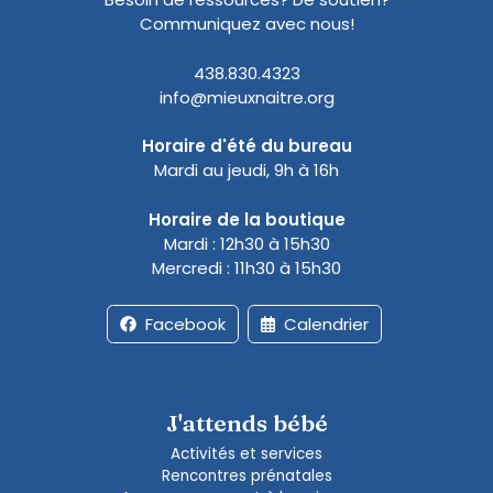
Communiquez avec nous!
438.830.4323
info@mieuxnaitre.org
Horaire d'été du bureau
Mardi au jeudi, 9h à 16h
Horaire de la boutique
Mardi : 12h30 à 15h30
Mercredi : 11h30 à 15h30
Facebook
Calendrier
J'attends bébé
Activités et services
Rencontres prénatales