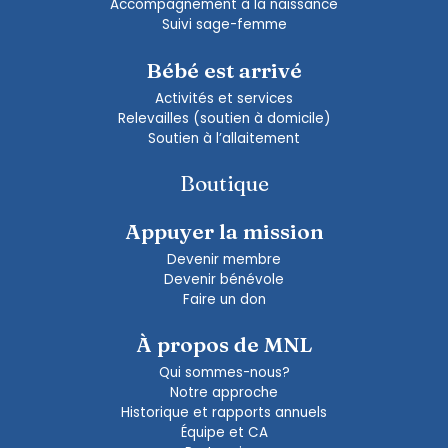
Accompagnement à la naissance
Suivi sage-femme
Bébé est arrivé
Activités et services
Relevailles (soutien à domicile)
Soutien à l’allaitement
Boutique
Appuyer la mission
Devenir membre
Devenir bénévole
Faire un don
À propos de MNL
Qui sommes-nous?
Notre approche
Historique et rapports annuels
Équipe et CA