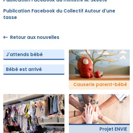
Publication Facebook du Collectif Autour d'une
tasse
Retour aux nouvelles
J'attends bébé
Bébé est arrivé
Causerie parent-bébé
Projet ENVIE