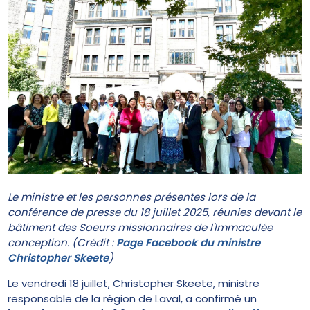
Le ministre et les personnes présentes lors de la
conférence de presse du 18 juillet 2025, réunies devant le
bâtiment des Soeurs missionnaires de l'Immaculée
conception. (Crédit :
Page Facebook du ministre
Christopher Skeete
)
Le vendredi 18 juillet, Christopher Skeete, ministre
responsable de la région de Laval, a confirmé un