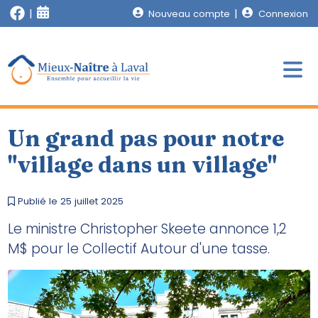
Nouveau compte
Connexion
Un grand pas pour notre
"village dans un village"
Publié le 25 juillet 2025
Le ministre Christopher Skeete annonce 1,2
M$ pour le Collectif Autour d'une tasse.