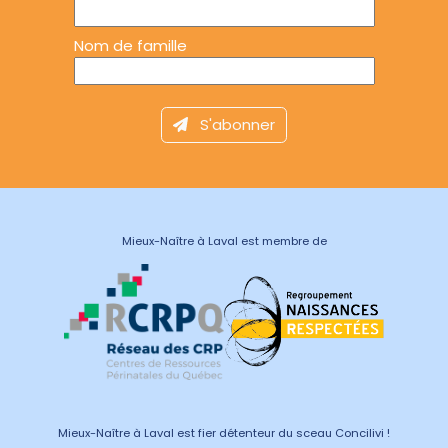
Nom de famille
Mieux-Naître à Laval est membre de
Mieux-Naître à Laval est fier détenteur du sceau Concilivi !