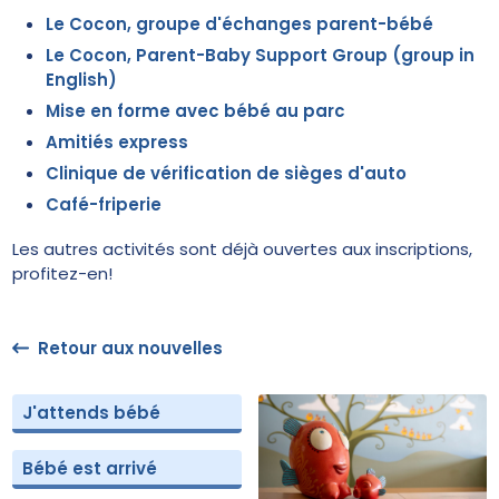
Le Cocon, groupe d'échanges parent-bébé
Le Cocon, Parent-Baby Support Group (group in
English)
Mise en forme avec bébé au parc
Amitiés express
Clinique de vérification de sièges d'auto
Café-friperie
Les autres activités sont déjà ouvertes aux inscriptions,
profitez-en!
Retour aux nouvelles
J'attends bébé
Bébé est arrivé