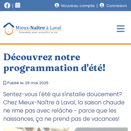
Nouveau compte
Connexion
Découvrez notre
programmation d'été!
Publié le 29 mai 2025
Sentez-vous l'été qui s'installe doucement?
Chez Mieux-Naître à Laval, la saison chaude
ne rime pas avec relâche - parce que les
naissances, ça ne prend pas de vacances!