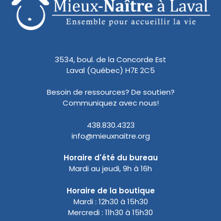
3534, boul. de la Concorde Est
Laval (Québec) H7E 2C5
Besoin de ressources? De soutien?
Communiquez avec nous!
438.830.4323
info@mieuxnaitre.org
Horaire d'été du bureau
Mardi au jeudi, 9h à 16h
Horaire de la boutique
Mardi : 12h30 à 15h30
Mercredi : 11h30 à 15h30