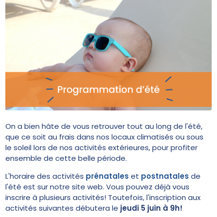
On a bien hâte de vous retrouver tout au long de l'été,
que ce soit au frais dans nos locaux climatisés ou sous
le soleil lors de nos activités extérieures, pour profiter
ensemble de cette belle période.
L'horaire des activités
prénatales
et
postnatales
de
l'été est sur notre site web. Vous pouvez déjà vous
inscrire à plusieurs activités! Toutefois, l'inscription aux
activités suivantes débutera le
jeudi 5 juin à 9h!