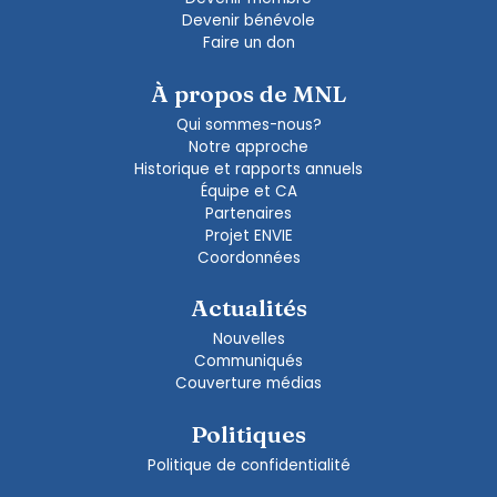
Devenir bénévole
Faire un don
À propos de MNL
Qui sommes-nous?
Notre approche
Historique et rapports annuels
Équipe et CA
Partenaires
Projet ENVIE
Coordonnées
Actualités
Nouvelles
Communiqués
Couverture médias
Politiques
Politique de confidentialité