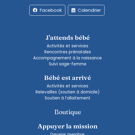
Facebook
Calendrier
J'attends bébé
Activités et services
Rencontres prénatales
Accompagnement à la naissance
Suivi sage-femme
Bébé est arrivé
Activités et services
Relevailles (soutien à domicile)
Soutien à l’allaitement
Boutique
Appuyer la mission
Devenir membre